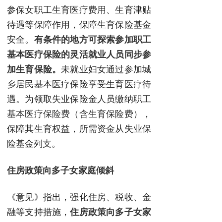
参保女职工生育医疗费用、生育津贴
待遇等保障作用，保障生育保险基金
安全。
有条件的地方可探索参加职工
基本医疗保险的灵活就业人员同步参
加生育保险。
未就业妇女通过参加城
乡居民基本医疗保险享受生育医疗待
遇。为领取失业保险金人员缴纳职工
基本医疗保险费（含生育保险费），
保障其生育权益，所需资金从失业保
险基金列支。
住房政策向多子女家庭倾斜
《意见》指出，强化住房、税收、金
融等支持措施，
住房政策向多子女家