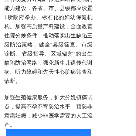
能力建设，各省、市、县级都应设置
1所政府举办、标准化的妇幼保健机
构。加强高质量产科建设，全面改善
住院分娩条件。推动落实出生缺陷三
级防治策略，健全“县级筛查、市级
诊断、省级指导、区域辐射”的出生
缺陷防治网络，强化新生儿遗传代谢
病、听力障碍和先天性心脏病筛查和
诊断。
加强生殖健康服务，扩大分娩镇痛试
点，提高不孕不育防治水平。预防非
意愿妊娠，减少非医学需要的人工流
产。