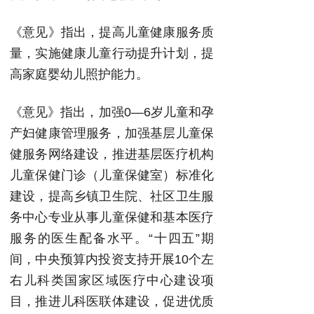
《意见》指出，提高儿童健康服务质
量，实施健康儿童行动提升计划，提
高家庭婴幼儿照护能力。
《意见》指出，加强0—6岁儿童和孕
产妇健康管理服务，加强基层儿童保
健服务网络建设，推进基层医疗机构
儿童保健门诊（儿童保健室）标准化
建设，提高乡镇卫生院、社区卫生服
务中心专业从事儿童保健和基本医疗
服务的医生配备水平。“十四五”期
间，中央预算内投资支持开展10个左
右儿科类国家区域医疗中心建设项
目，推进儿科医联体建设，促进优质