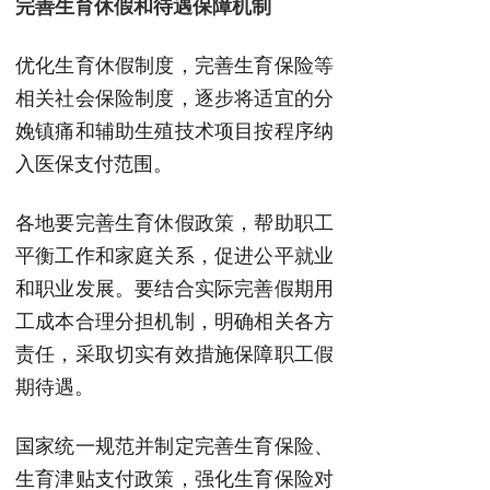
完善生育休假和待遇保障机制
优化生育休假制度，完善生育保险等
相关社会保险制度，逐步将适宜的分
娩镇痛和辅助生殖技术项目按程序纳
入医保支付范围。
各地要完善生育休假政策，帮助职工
平衡工作和家庭关系，促进公平就业
和职业发展。要结合实际完善假期用
工成本合理分担机制，明确相关各方
责任，采取切实有效措施保障职工假
期待遇。
国家统一规范并制定完善生育保险、
生育津贴支付政策，强化生育保险对