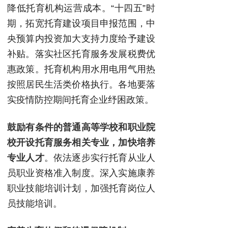
降低托育机构运营成本。“十四五”时
期，拓宽托育建设项目申报范围，中
央预算内投资加大支持力度给予建设
补贴。落实社区托育服务发展税费优
惠政策。托育机构用水用电用气用热
按照居民生活类价格执行。各地要落
实疫情防控期间托育企业纾困政策。
鼓励有条件的普通高等学校和职业院
校开设托育服务相关专业，加快培养
专业人才
。依法逐步实行托育从业人
员职业资格准入制度。深入实施康养
职业技能培训计划，加强托育岗位人
员技能培训。