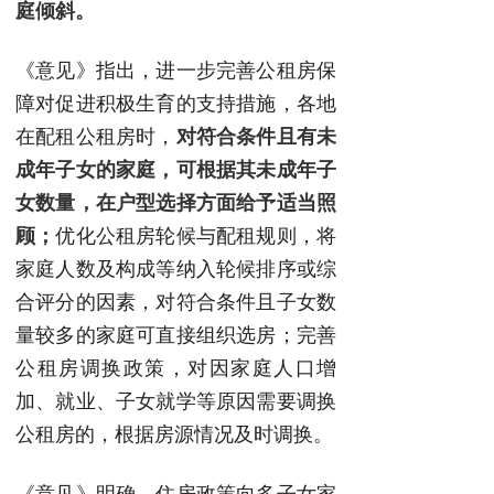
庭倾斜。
《意见》指出，进一步完善公租房保
障对促进积极生育的支持措施，各地
在配租公租房时，
对符合条件且有未
成年子女的家庭，可根据其未成年子
女数量，在户型选择方面给予适当照
顾；
优化公租房轮候与配租规则，将
家庭人数及构成等纳入轮候排序或综
合评分的因素，对符合条件且子女数
量较多的家庭可直接组织选房；完善
公租房调换政策，对因家庭人口增
加、就业、子女就学等原因需要调换
公租房的，根据房源情况及时调换。