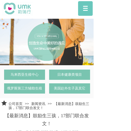
马来西亚生殖中心
日本健康类项目
俄罗斯第三方辅助生殖
美国赴外生子及其它
公司首页
>>
新闻资讯
>>
【最新消息】鼓励生三
孩，17部门联合发文！
【最新消息】鼓励生三孩，17部门联合发
文！