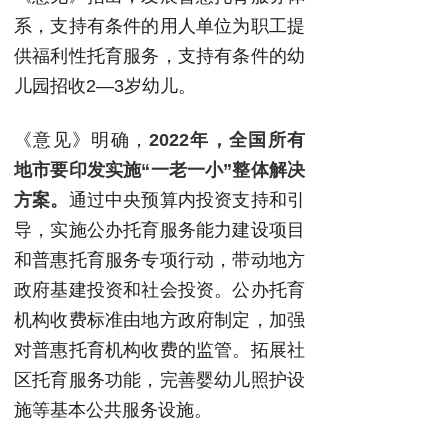
系，支持有条件的用人单位为职工提
供福利性托育服务，支持有条件的幼
儿园招收2—3岁幼儿。
《意见》明确，
2022年，全国所有
地市要印发实施“一老一小”整体解决
方案。
通过中央预算内投资支持和引
导，实施公办托育服务能力建设项目
和普惠托育服务专项行动，带动地方
政府基建投资和社会投资。公办托育
机构收费标准由地方政府制定，加强
对普惠托育机构收费的监管。拓展社
区托育服务功能，完善婴幼儿照护设
施等基本公共服务设施。