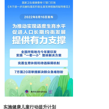
实施健康儿童行动提升计划