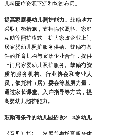
儿科医疗资源下沉和均衡布局。
提高家庭婴幼儿照护能力。
鼓励地方
采取积极措施，支持隔代照料、家庭
互助等照护模式。扩大家政企业上门
居家婴幼儿照护服务供给。鼓励有条
件的托育机构与家政企业合作，提供
上门居家婴幼儿照护服务。
鼓励有资
质的服务机构、行业协会和专业人
员，依托村（居）委会等基层力量，
通过家长课堂、入户指导等方式，提
高婴幼儿照护能力。
鼓励有条件的幼儿园招收2—3岁幼儿
《意见》指出，发展普惠托育服务体