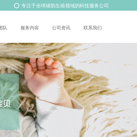
专注于全球辅助生殖领域的科技服务公司
团队
服务内容
公司资讯
联系我们