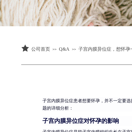
公司首页
Q&A
子宫内膜异位症，想怀孕
>>
>>
子宫内膜异位症患者想要怀孕，并不一定要选
题的详细分析：
子宫内膜异位症对怀孕的影响
子宫内膜异位症是指子宫内膜组织生长在子宫