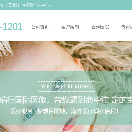
tro（美都）生殖医学中心。
公司首页
客户案例
合作医院
专家